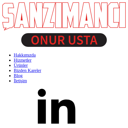
Hakkımızda
Hizmetler
Ürünler
Bizden Kareler
Blog
İletişim