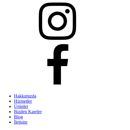
Hakkımızda
Hizmetler
Ürünler
Bizden Kareler
Blog
İletişim