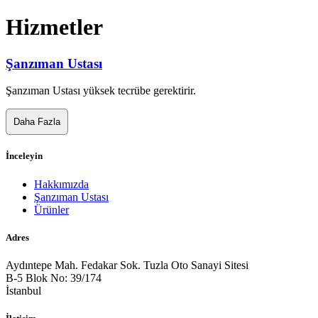
Hizmetler
Şanzıman Ustası
Şanzıman Ustası yüksek tecrübe gerektirir.
Daha Fazla
İnceleyin
Hakkımızda
Şanzıman Ustası
Ürünler
Adres
Aydıntepe Mah. Fedakar Sok. Tuzla Oto Sanayi Sitesi
B-5 Blok No: 39/174
İstanbul