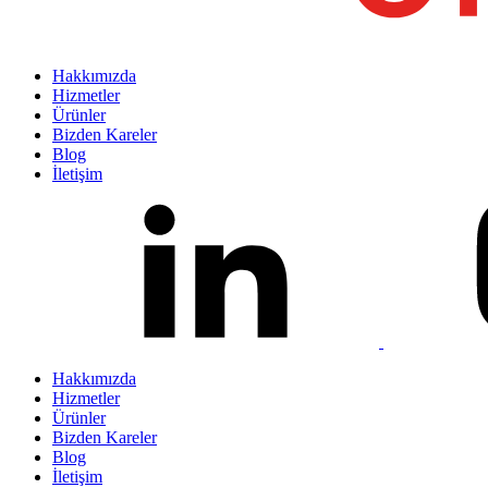
Hakkımızda
Hizmetler
Ürünler
Bizden Kareler
Blog
İletişim
Hakkımızda
Hizmetler
Ürünler
Bizden Kareler
Blog
İletişim