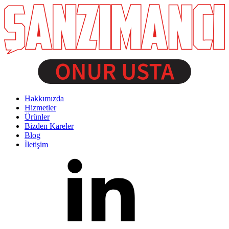
Hakkımızda
Hizmetler
Ürünler
Bizden Kareler
Blog
İletişim