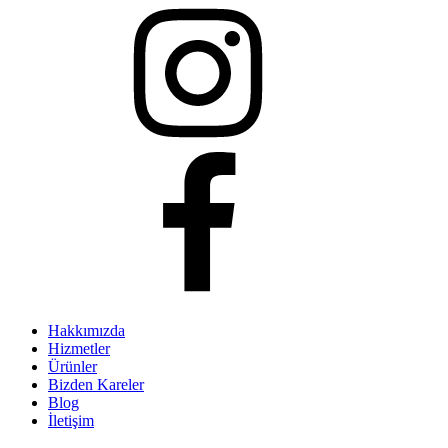
Hakkımızda
Hizmetler
Ürünler
Bizden Kareler
Blog
İletişim