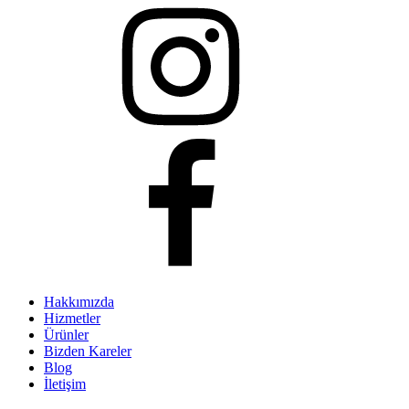
Hakkımızda
Hizmetler
Ürünler
Bizden Kareler
Blog
İletişim