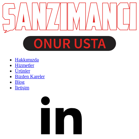
Hakkımızda
Hizmetler
Ürünler
Bizden Kareler
Blog
İletişim