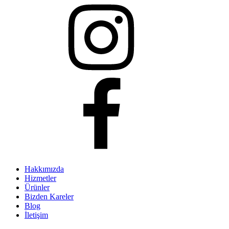
Hakkımızda
Hizmetler
Ürünler
Bizden Kareler
Blog
İletişim