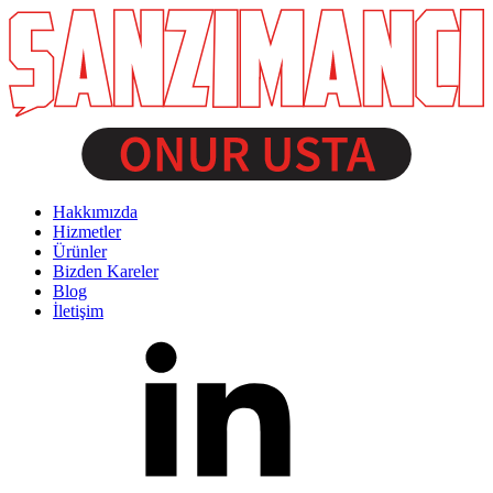
Hakkımızda
Hizmetler
Ürünler
Bizden Kareler
Blog
İletişim