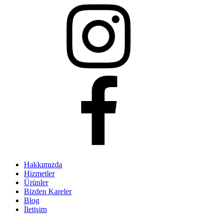
Hakkımızda
Hizmetler
Ürünler
Bizden Kareler
Blog
İletişim