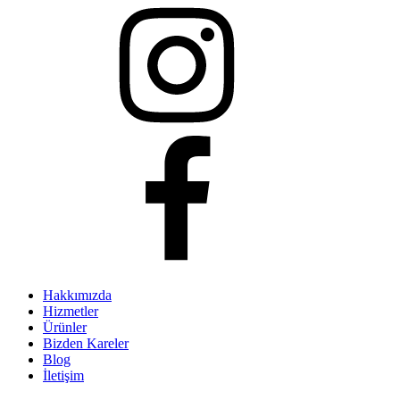
Hakkımızda
Hizmetler
Ürünler
Bizden Kareler
Blog
İletişim