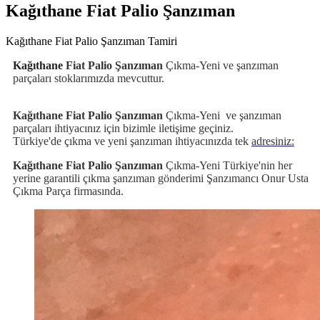
Kağıthane Fiat Palio Şanzıman
Kağıthane Fiat Palio Şanzıman Tamiri
Kağıthane
Fiat Palio Şanzıman
Çıkma-Yeni ve şanzıman
parçaları stoklarımızda mevcuttur.
Kağıthane Fiat Palio Şanzıman
Çıkma-Yeni
ve şanzıman
parçaları ihtiyacınız için bizimle iletişime geçiniz.
Türkiye'de çıkma ve yeni şanzıman ihtiyacınızda tek
adresiniz:
Kağıthane Fiat Palio Şanzıman
Çıkma-Yeni Türkiye'nin her
yerine garantili çıkma şanzıman gönderimi Şanzımancı Onur Usta
Çıkma Parça firmasında.