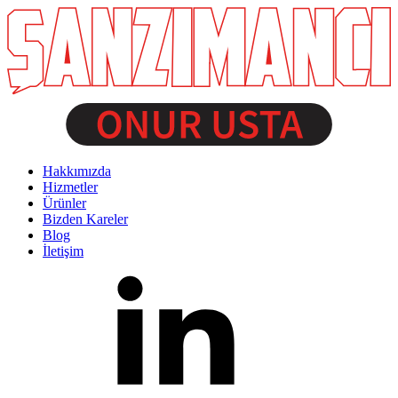
Hakkımızda
Hizmetler
Ürünler
Bizden Kareler
Blog
İletişim