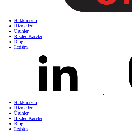
Hakkımızda
Hizmetler
Ürünler
Bizden Kareler
Blog
İletişim
Hakkımızda
Hizmetler
Ürünler
Bizden Kareler
Blog
İletişim