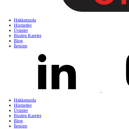
Hakkımızda
Hizmetler
Ürünler
Bizden Kareler
Blog
İletişim
Hakkımızda
Hizmetler
Ürünler
Bizden Kareler
Blog
İletişim