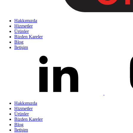
Hakkımızda
Hizmetler
Ürünler
Bizden Kareler
Blog
İletişim
Hakkımızda
Hizmetler
Ürünler
Bizden Kareler
Blog
İletişim