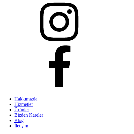
Hakkımızda
Hizmetler
Ürünler
Bizden Kareler
Blog
İletişim