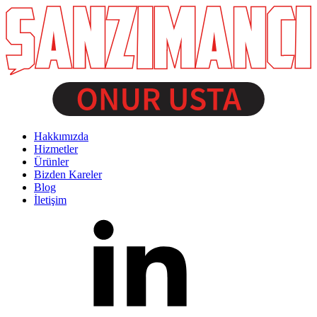
Hakkımızda
Hizmetler
Ürünler
Bizden Kareler
Blog
İletişim