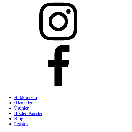
Hakkımızda
Hizmetler
Ürünler
Bizden Kareler
Blog
İletişim