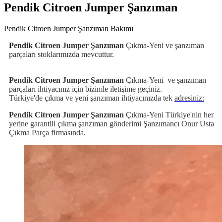
Pendik Citroen Jumper Şanzıman
Pendik Citroen Jumper Şanzıman Bakımı
Pendik
Citroen Jumper Şanzıman
Çıkma-Yeni ve şanzıman
parçaları stoklarımızda mevcuttur.
Pendik Citroen Jumper Şanzıman
Çıkma-Yeni
ve şanzıman
parçaları ihtiyacınız için bizimle iletişime geçiniz.
Türkiye'de çıkma ve yeni şanzıman ihtiyacınızda tek
adresiniz:
Pendik Citroen Jumper Şanzıman
Çıkma-Yeni Türkiye'nin her
yerine garantili çıkma şanzıman gönderimi Şanzımancı Onur Usta
Çıkma Parça firmasında.