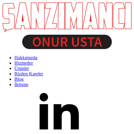
Hakkımızda
Hizmetler
Ürünler
Bizden Kareler
Blog
İletişim