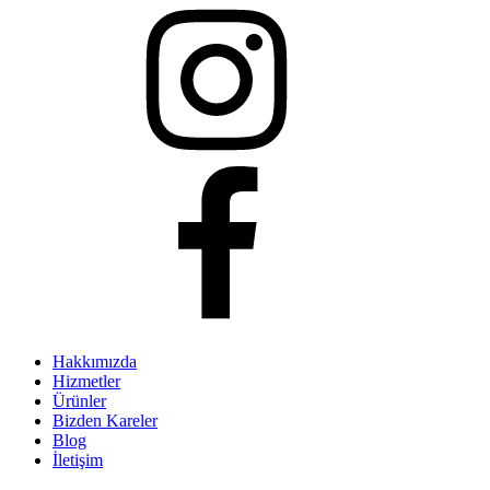
Hakkımızda
Hizmetler
Ürünler
Bizden Kareler
Blog
İletişim