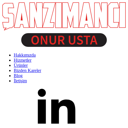
Hakkımızda
Hizmetler
Ürünler
Bizden Kareler
Blog
İletişim