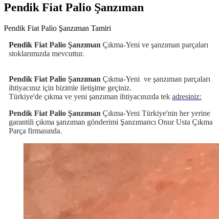
Pendik Fiat Palio Şanzıman
Pendik Fiat Palio Şanzıman Tamiri
Pendik
Fiat Palio Şanzıman
Çıkma-Yeni ve şanzıman parçaları
stoklarımızda mevcuttur.
Pendik Fiat Palio Şanzıman
Çıkma-Yeni
ve şanzıman
parçaları
ihtiyacınız için bizimle iletişime geçiniz.
Türkiye'de çıkma ve yeni şanzıman ihtiyacınızda tek
adresiniz:
Pendik Fiat Palio Şanzıman
Çıkma-Yeni Türkiye'nin her yerine
garantili çıkma şanzıman gönderimi Şanzımancı Onur Usta Çıkma
Parça firmasında.