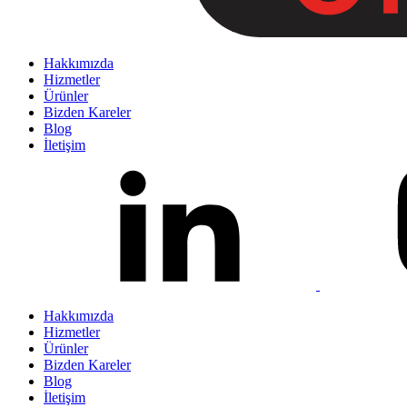
Hakkımızda
Hizmetler
Ürünler
Bizden Kareler
Blog
İletişim
Hakkımızda
Hizmetler
Ürünler
Bizden Kareler
Blog
İletişim