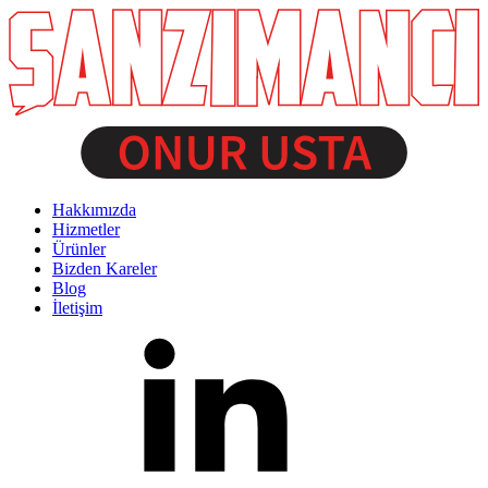
Hakkımızda
Hizmetler
Ürünler
Bizden Kareler
Blog
İletişim