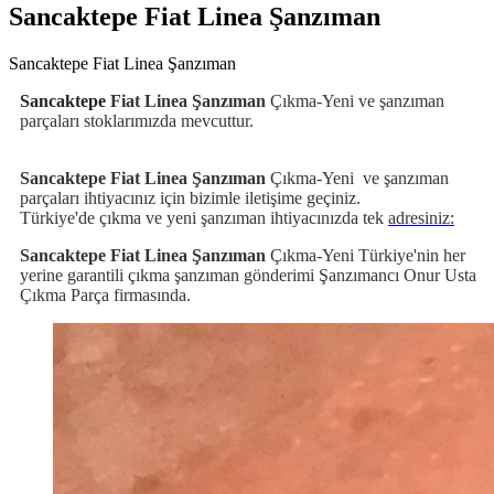
Sancaktepe Fiat Linea Şanzıman
Sancaktepe Fiat Linea Şanzıman
Sancaktepe
Fiat Linea Şanzıman
Çıkma-Yeni ve şanzıman
parçaları stoklarımızda mevcuttur.
Sancaktepe Fiat Linea Şanzıman
Çıkma-Yeni
ve şanzıman
parçaları ihtiyacınız için bizimle iletişime geçiniz.
Türkiye'de çıkma ve yeni şanzıman ihtiyacınızda tek
adresiniz:
Sancaktepe Fiat Linea Şanzıman
Çıkma-Yeni Türkiye'nin her
yerine garantili çıkma şanzıman gönderimi Şanzımancı Onur Usta
Çıkma Parça firmasında.