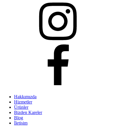
Hakkımızda
Hizmetler
Ürünler
Bizden Kareler
Blog
İletişim