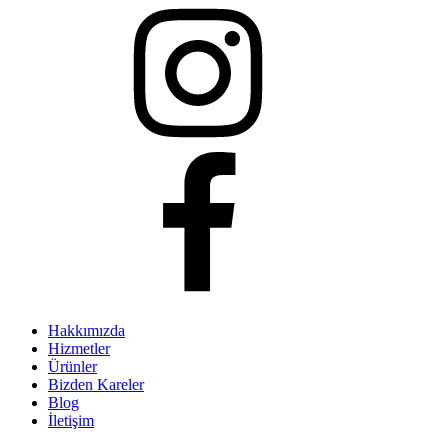
Hakkımızda
Hizmetler
Ürünler
Bizden Kareler
Blog
İletişim