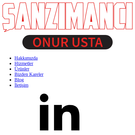
Hakkımızda
Hizmetler
Ürünler
Bizden Kareler
Blog
İletişim