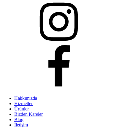
Hakkımızda
Hizmetler
Ürünler
Bizden Kareler
Blog
İletişim