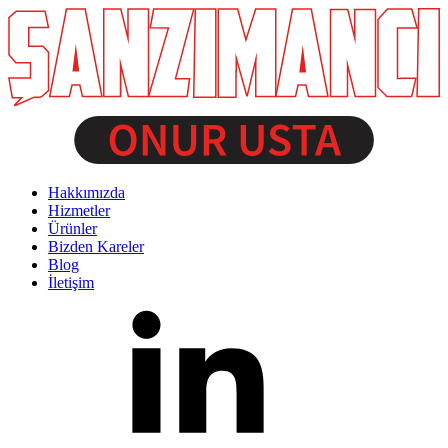
Hakkımızda
Hizmetler
Ürünler
Bizden Kareler
Blog
İletişim