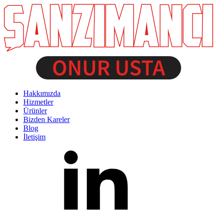
Hakkımızda
Hizmetler
Ürünler
Bizden Kareler
Blog
İletişim