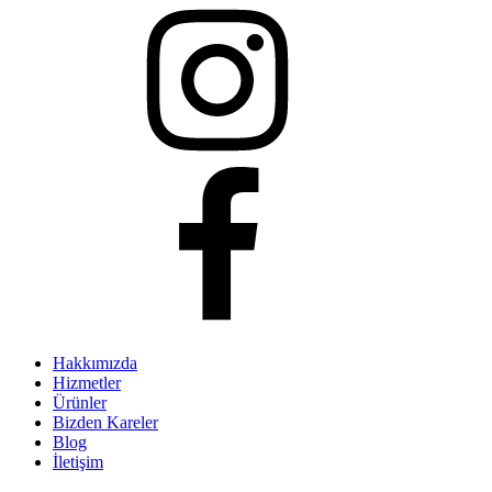
Hakkımızda
Hizmetler
Ürünler
Bizden Kareler
Blog
İletişim