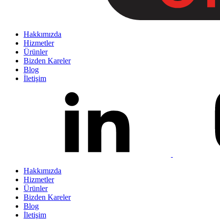
Hakkımızda
Hizmetler
Ürünler
Bizden Kareler
Blog
İletişim
Hakkımızda
Hizmetler
Ürünler
Bizden Kareler
Blog
İletişim